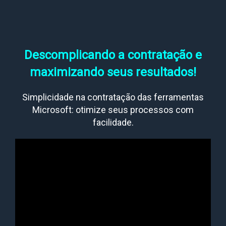
Descomplicando a contratação e
maximizando seus resultados!
Simplicidade na contratação das ferramentas
Microsoft: otimize seus processos com
facilidade.