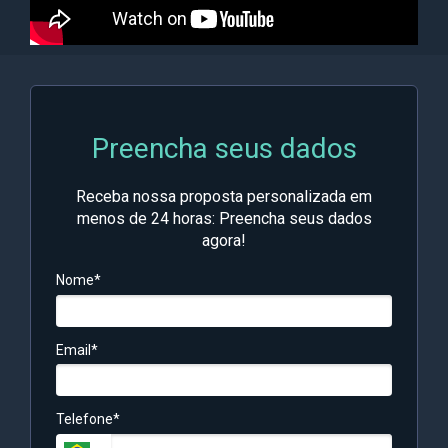
Preencha seus dados
Receba nossa proposta personalizada em
menos de 24 horas: Preencha seus dados
agora!
Nome*
Email*
Telefone*