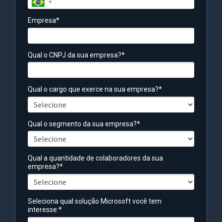
Empresa*
Qual o CNPJ da sua empresa?*
Qual o cargo que exerce na sua empresa?*
Qual o segmento da sua empresa?*
Qual a quantidade de colaboradores da sua
empresa?*
Seleciona qual solução Microsoft você tem
interesse:*